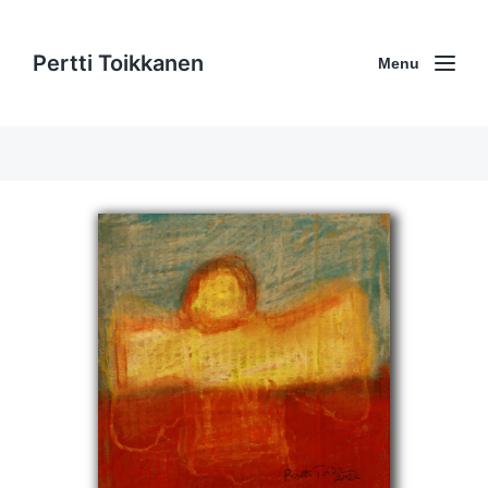
Pertti Toikkanen
Menu