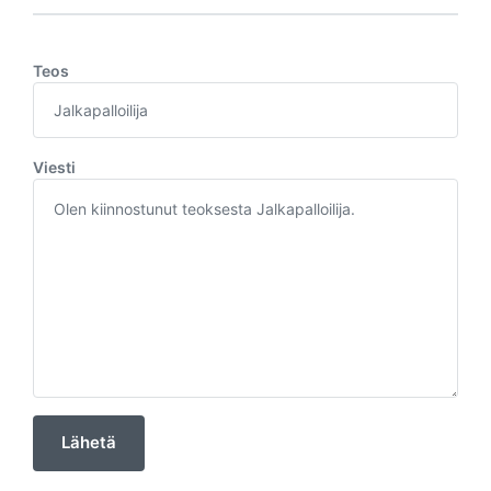
Teos
Viesti